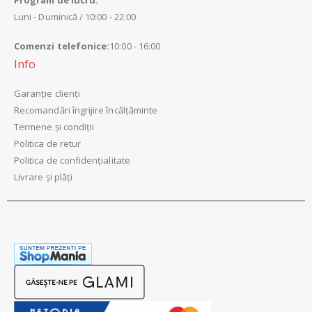
Luni - Duminică / 10:00 - 22:00
Comenzi telefonice:
10:00 - 16:00
Info
Garanție clienți
Recomandări îngrijire încălțăminte
Termene și condiții
Politica de retur
Politica de confidențialitate
Livrare și plăți