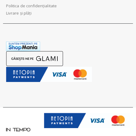
Politica de confidențialitate
Livrare și plăți