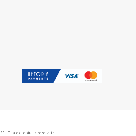
RL. Toate drepturile rezervate.