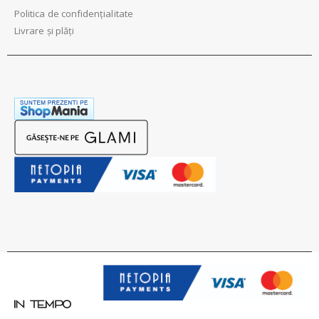
Politica de confidențialitate
Livrare și plăți